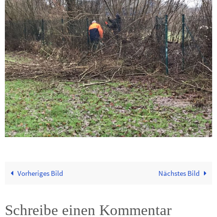
Vorheriges Bild
Nächstes Bild
Schreibe einen Kommentar