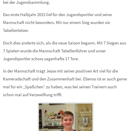
bei der Jugendsammlung.
Das erste Halbjahr 2015 lief für den Jugendsportler und seine
Mannschaft nicht besonders. Mit nur einem Sieg wurden sie
Tabellenletzer.
Doch dies änderte sich, als die neue Saison begann. Mit 7 Siegen aus
7 Spielen wurde die Mannschaft Tabellenführer und unser
Jugendsportler schoss sagenhafte 17 Tore.
In der Mannschaft trägt Jesse mit seiner positiven Art viel für die
Kameradschaft und den Zusammenhalt bei. Ebenso ist er auch gerne
mal für ein „Späßchen“ zu haben, was bei seinen Trainern auch
schon mal auf Verzweiflung trifft.