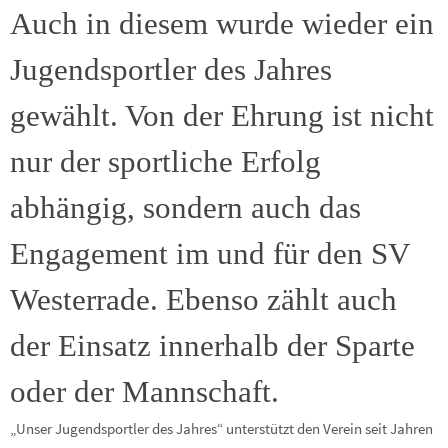
Auch in diesem wurde wieder ein
Jugendsportler des Jahres
gewählt. Von der Ehrung ist nicht
nur der sportliche Erfolg
abhängig, sondern auch das
Engagement im und für den SV
Westerrade. Ebenso zählt auch
der Einsatz innerhalb der Sparte
oder der Mannschaft.
„Unser Jugendsportler des Jahres“ unterstützt den Verein seit Jahren