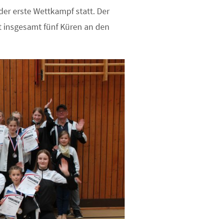
der erste Wettkampf statt. Der
t insgesamt fünf Küren an den