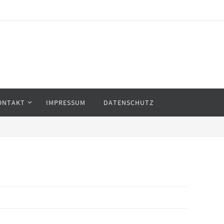
ONTAKT
IMPRESSUM
DATENSCHUTZ