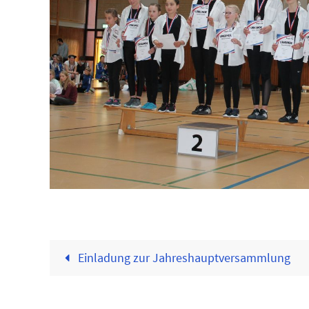
Einladung zur Jahreshauptversammlung