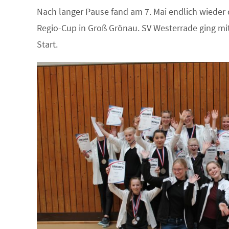
Nach langer Pause fand am 7. Mai endlich wieder 
Regio-Cup in Groß Grönau. SV Westerrade ging mi
Start.