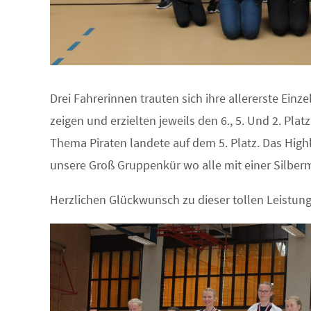
Drei Fahrerinnen trauten sich ihre allererste Einz
zeigen und erzielten jeweils den 6., 5. Und 2. Plat
Thema Piraten landete auf dem 5. Platz. Das Hig
unsere Groß Gruppenkür wo alle mit einer Silber
Herzlichen Glückwunsch zu dieser tollen Leistung