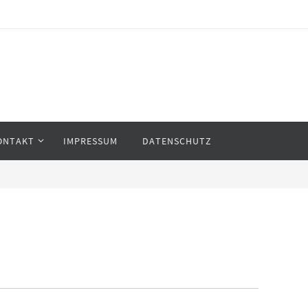
ONTAKT
IMPRESSUM
DATENSCHUTZ