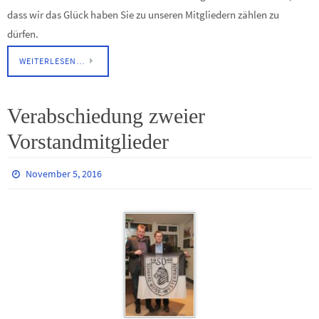
dass wir das Glück haben Sie zu unseren Mitgliedern zählen zu
dürfen.
WEITERLESEN…
Verabschiedung zweier
Vorstandmitglieder
November 5, 2016