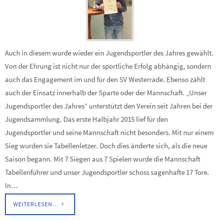
Auch in diesem wurde wieder ein Jugendsportler des Jahres gewählt.
Von der Ehrung ist nicht nur der sportliche Erfolg abhängig, sondern
auch das Engagement im und für den SV Westerrade. Ebenso zählt
auch der Einsatz innerhalb der Sparte oder der Mannschaft. „Unser
Jugendsportler des Jahres“ unterstützt den Verein seit Jahren bei der
Jugendsammlung. Das erste Halbjahr 2015 lief für den
Jugendsportler und seine Mannschaft nicht besonders. Mit nur einem
Sieg wurden sie Tabellenletzer. Doch dies änderte sich, als die neue
Saison begann. Mit 7 Siegen aus 7 Spielen wurde die Mannschaft
Tabellenführer und unser Jugendsportler schoss sagenhafte 17 Tore.
In…
WEITERLESEN…