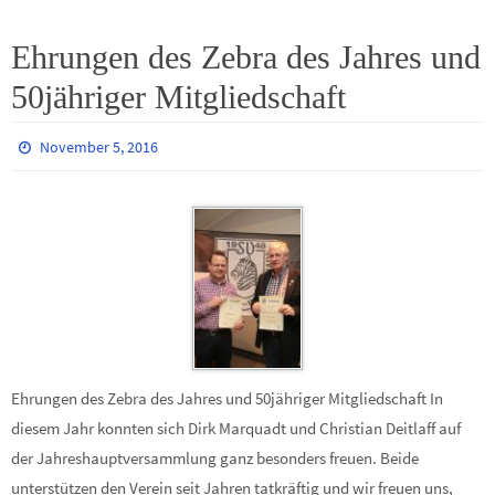
Ehrungen des Zebra des Jahres und
50jähriger Mitgliedschaft
November 5, 2016
Ehrungen des Zebra des Jahres und 50jähriger Mitgliedschaft In
diesem Jahr konnten sich Dirk Marquadt und Christian Deitlaff auf
der Jahreshauptversammlung ganz besonders freuen. Beide
unterstützen den Verein seit Jahren tatkräftig und wir freuen uns,